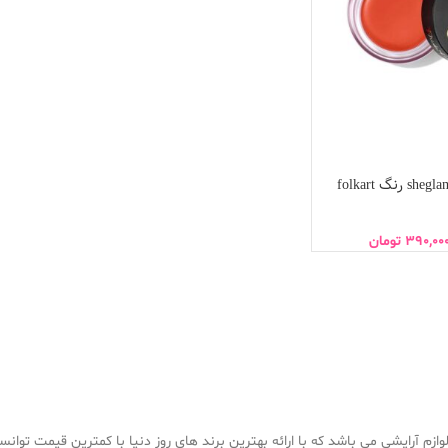
390,00
تومان
ازم آرایشی می باشد که با ارائه بهترین برند های روز دنیا با کمترین قیمت توان