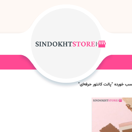
 خورده “پالت کانتور حرفه‌ای”