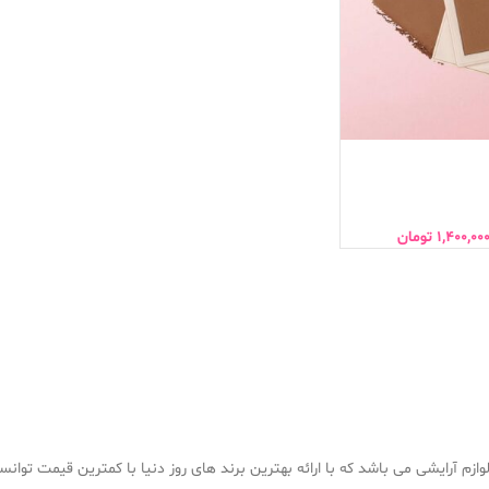
1,400,00
تومان
ازم آرایشی می باشد که با ارائه بهترین برند های روز دنیا با کمترین قیمت توان