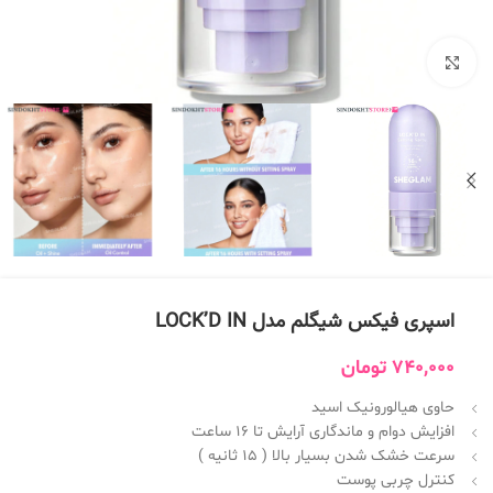
بزرگنمایی تصویر
اسپری فیکس شیگلم مدل LOCK’D IN
740,000
تومان
حاوی هیالورونیک اسید
افزایش دوام و ماندگاری آرایش تا 16 ساعت
سرعت خشک شدن بسیار بالا ( 15 ثانیه )
کنترل چربی پوست