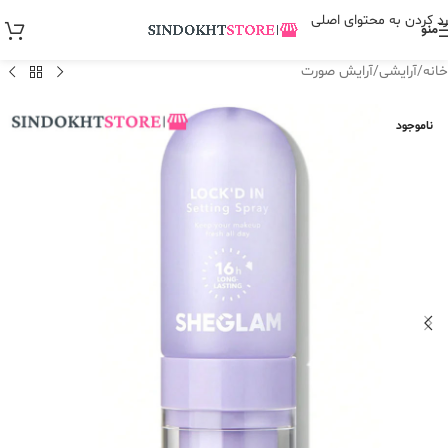
رد کردن به محتوای اصلی
منو
خانه
/
آرایشی
/
آرایش صورت
ناموجود