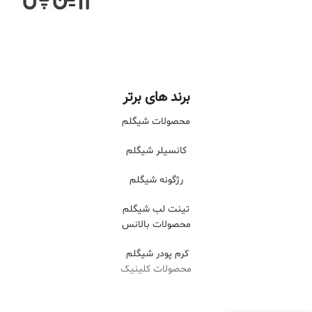
برند های برتر
محصولات شیگلم
کانسیلر شیگلم
رژگونه شیگلم
تینت لب شیگلم
محصولات بالانس
کرم پودر شیگلم
محصولات کلینیک