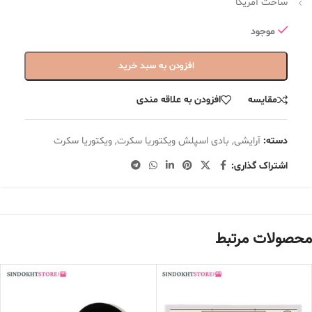
ساخت آمریکا
موجود
افزودن به سبد خرید
مقایسه
افزودن به علاقه مندی
دسته:
آرایشی
,
بادی اسپلش ویکتوریا سکرت
,
ویکتوریا سکرت
اشتراک گذاری:
محصولات مرتبط