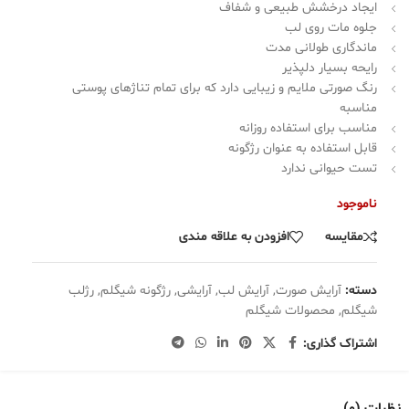
ایجاد درخشش طبیعی و شفاف
جلوه مات روی لب
ماندگاری طولانی مدت
رایحه بسیار دلپذیر
رنگ صورتی ملایم و زیبایی دارد که برای تمام تناژهای پوستی
مناسبه
مناسب برای استفاده روزانه
قابل استفاده به عنوان رژگونه
تست حیوانی ندارد
ناموجود
مقایسه
افزودن به علاقه مندی
دسته:
آرایش صورت
,
آرایش لب
,
آرایشی
,
رژگونه شیگلم
,
رژلب
شیگلم
,
محصولات شیگلم
اشتراک گذاری: