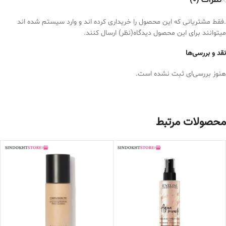
نظرات (0)
.فقط مشتریانی که این محصول را خریداری کرده اند و وارد سیستم شده اند
میتوانند برای این محصول دیدگاه(نظر) ارسال کنند.
نقد و بررسی‌ها
هنوز بررسی‌ای ثبت نشده است.
محصولات مرتبط