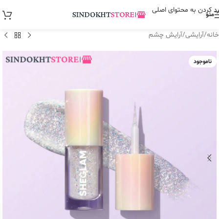
رد کردن به محتوای اصلی
منو
خانه
/
آرایشی
/
آرایش چشم
ناموجود