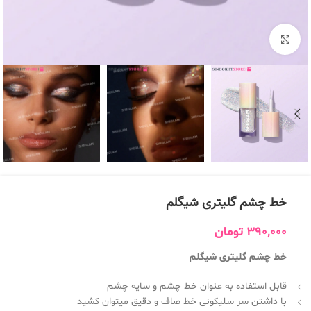
بزرگنمایی تصویر
خط چشم گلیتری شیگلم
390,000
تومان
خط چشم گلیتری شیگلم
قابل استفاده به عنوان خط چشم و سایه چشم
با داشتن سر سلیکونی خط صاف و دقیق میتوان کشید