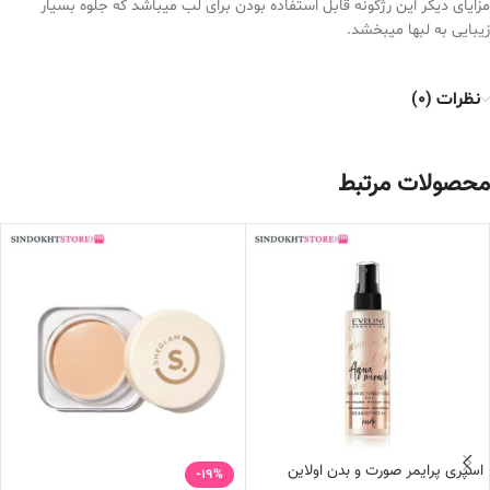
مزایای دیگر این رژگونه قابل استفاده بودن برای لب میباشد که جلوه بسیار
زیبایی به لبها میبخشد.
نظرات (0)
محصولات مرتبط
اسپری پرایمر صورت و بدن اولاین
-19%