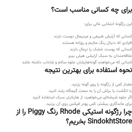
برای چه کسانی مناسب است؟
این رژگونه انتخابی عالی برای:
کسانی که آرایش طبیعی و مینیمال دوست دارند
افرادی که دنبال رنگ ملایم و روزانه هستند
کسانی که پوست خشک یا نرمال دارند
علاقه‌مندان به سبک آرایشی هیلی بیبر
کسانی که می‌خواهند گونه‌هایشان جلوه سالم و شاداب داشته باشد
نحوه استفاده برای بهترین نتیجه
مقدار کمی از رژگونه را روی گونه بزنید.
با انگشت یا براش آن را به سمت گیجگاه بلِند کنید.
اگر جلوه شیشه‌ای می‌خواهید، از هایلایتر سبک استفاده کنید.
برای ماندگاری بیشتر، کمی پودر فیکس روی آن بزنید.
چرا رژگونه استیکی Rhode رنگ Piggy را از
SindokhtStore بخریم؟