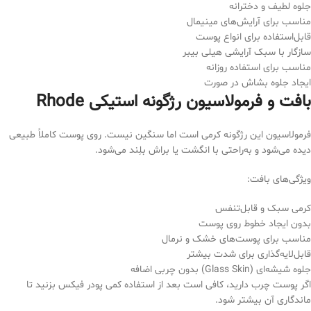
جلوه لطیف و دخترانه
مناسب برای آرایش‌های مینیمال
قابل‌استفاده برای انواع پوست
سازگار با سبک آرایشی هیلی بیبر
مناسب برای استفاده روزانه
ایجاد جلوه بشاش در صورت
بافت و فرمولاسیون رژگونه استیکی Rhode
فرمولاسیون این رژگونه کرمی است اما سنگین نیست. روی پوست کاملاً طبیعی
دیده می‌شود و به‌راحتی با انگشت یا براش بلِند می‌شود.
ویژگی‌های بافت:
کرمی سبک و قابل‌تنفس
بدون ایجاد خطوط روی پوست
مناسب برای پوست‌های خشک و نرمال
قابل‌لایه‌گذاری برای شدت بیشتر
جلوه شیشه‌ای (Glass Skin) بدون چربی اضافه
اگر پوست چرب دارید، کافی است بعد از استفاده کمی پودر فیکس بزنید تا
ماندگاری آن بیشتر شود.