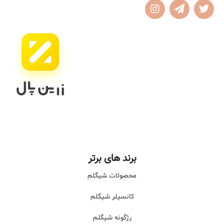
برند های برتر
محصولات شیگلم
کانسیلر شیگلم
رژگونه شیگلم