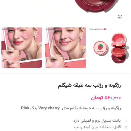
بزرگنمایی تصویر
رژگونه و رژلب سه طبقه شیگلم
560,000
تومان
رژگونه و رژلب سه طبقه شیگلم مدل Very cherry رنگ Pink
بافت بسیار نرم و لطیفی دارد
قابل استفاده برای گونه و لب