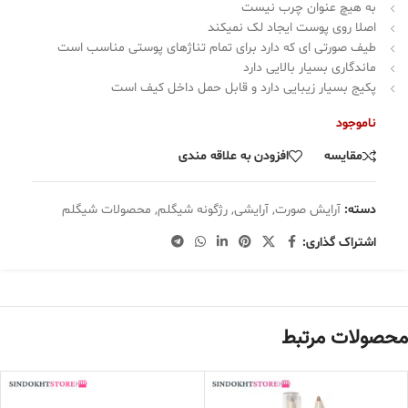
به هیچ عنوان چرب نیست
اصلا روی پوست ایجاد لک نمیکند
طیف صورتی ای که دارد برای تمام تناژهای پوستی مناسب است
ماندگاری بسیار بالایی دارد
پکیج بسیار زیبایی دارد و قابل حمل داخل کیف است
ناموجود
مقایسه
افزودن به علاقه مندی
دسته:
آرایش صورت
,
آرایشی
,
رژگونه شیگلم
,
محصولات شیگلم
اشتراک گذاری:
محصولات مرتبط