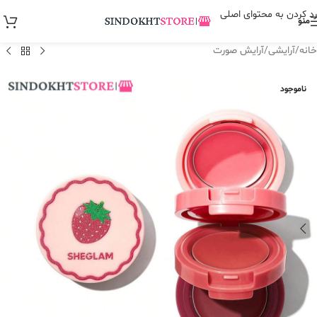
رد کردن به محتوای اصلی
منو
خانه
/
آرایشی
/
آرایش صورت
ناموجود