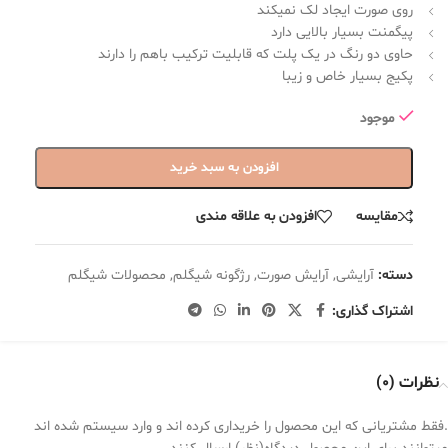
روی صورت ایجاد لک نمیکند
پیگمنت بسیار بالایی دارد
حاوی دو رنگ در یک پلت که قابلیت ترکیب باهم را دارند
پکیج بسیار خاص و زیبا
موجود
افزودن به سبد خرید
مقایسه
افزودن به علاقه مندی
دسته:
آرایشی
,
آرایش صورت
,
رژگونه شیگلم
,
محصولات شیگلم
اشتراک گذاری:
نظرات (0)
.فقط مشتریانی که این محصول را خریداری کرده اند و وارد سیستم شده اند