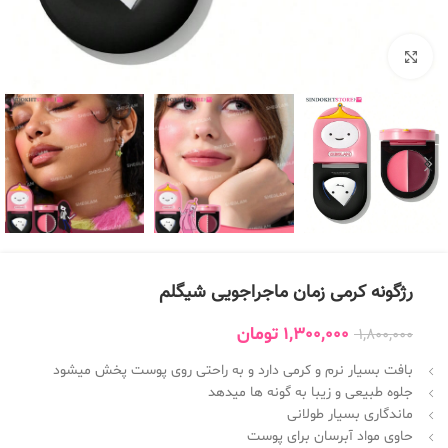
بزرگنمایی تصویر
رژگونه کرمی زمان ماجراجویی شیگلم
1,300,000
تومان
1,800,000
بافت بسیار نرم و کرمی دارد و به راحتی روی پوست پخش میشود
جلوه طبیعی و زیبا به گونه ها میدهد
ماندگاری بسیار طولانی
حاوی مواد آبرسان برای پوست