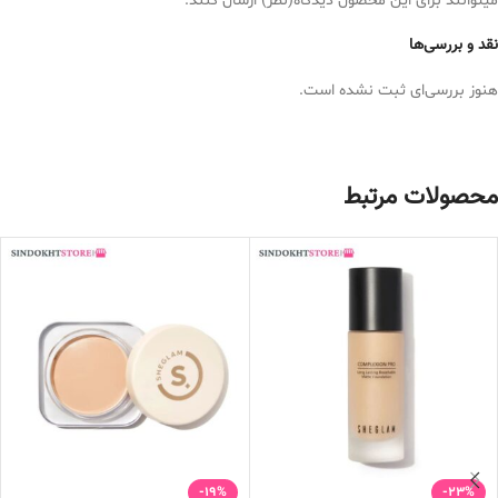
میتوانند برای این محصول دیدگاه(نظر) ارسال کنند.
نقد و بررسی‌ها
هنوز بررسی‌ای ثبت نشده است.
محصولات مرتبط
-19%
-23%