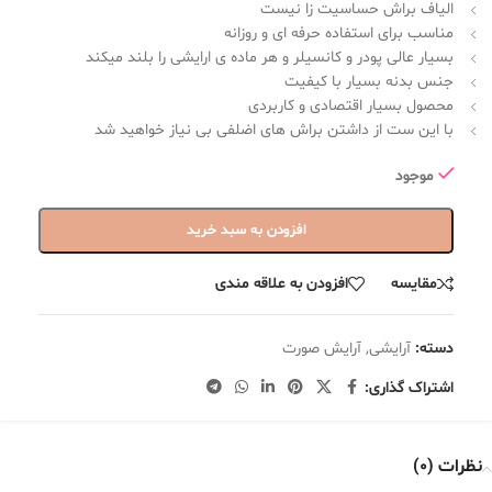
الیاف براش حساسیت زا نیست
مناسب برای استفاده حرفه ای و روزانه
بسیار عالی پودر و کانسیلر و هر ماده ی ارایشی را بلند میکند
جنس بدنه بسیار با کیفیت
محصول بسیار اقتصادی و کاربردی
با این ست از داشتن براش های اضلفی بی نیاز خواهید شد
موجود
افزودن به سبد خرید
مقایسه
افزودن به علاقه مندی
دسته:
آرایشی
,
آرایش صورت
اشتراک گذاری:
نظرات (0)