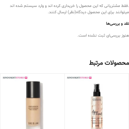
.فقط مشتریانی که این محصول را خریداری کرده اند و وارد سیستم شده اند
میتوانند برای این محصول دیدگاه(نظر) ارسال کنند.
نقد و بررسی‌ها
هنوز بررسی‌ای ثبت نشده است.
محصولات مرتبط