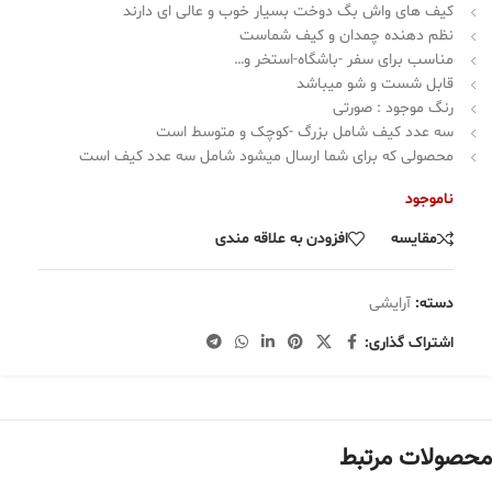
کیف های واش بگ دوخت بسیار خوب و عالی ای دارند
نظم دهنده چمدان و کیف شماست
مناسب برای سفر -باشگاه-استخر و…
قابل شست و شو میباشد
رنگ موجود : صورتی
سه عدد کیف شامل بزرگ -کوچک و متوسط است
محصولی که برای شما ارسال میشود شامل سه عدد کیف است
ناموجود
مقایسه
افزودن به علاقه مندی
دسته:
آرایشی
اشتراک گذاری:
محصولات مرتبط