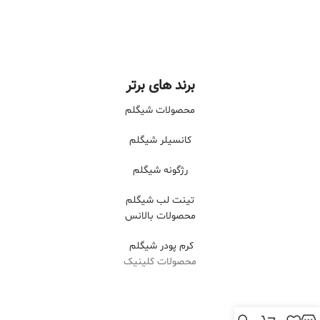
برند های برتر
محصولات شیگلم
کانسیلر شیگلم
رژگونه شیگلم
تینت لب شیگلم
محصولات بالانس
کرم پودر شیگلم
محصولات کلینیک