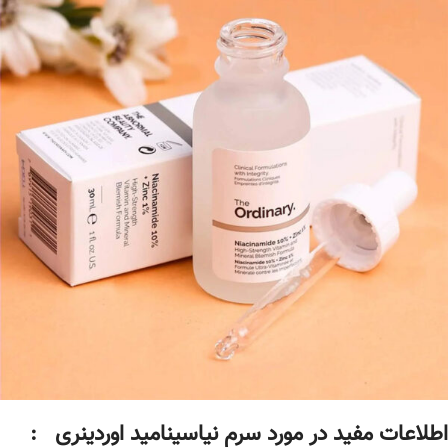
اطلاعات مفید در مورد سرم نیاسینامید اوردینری :