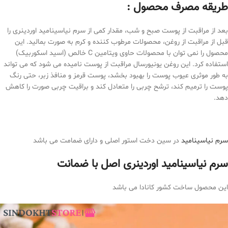
طریقه مصرف محصول :
بعد از مراقبت از پوست صبح و شب، مقدار کمی از سرم نیاسینامید اوردینری را
قبل از مراقبت از روغن، محصولات مرطوب کننده و کرم به صورت بمالید. این
محصول را نمی توان با محصولات حاوی ویتامین C خالص (اسید اسکوربیک)
استفاده کرد. این روغن یونیورسال مراقبت از پوست نامیده می شود که می تواند
به طور موثری عیوب پوست را بهبود بخشد، پوست قرمز و منافذ زبر، حتی رنگ
پوست را ترمیم کند، ترشح چربی را متعادل کند و براقیت چربی صورت را کاهش
دهد.
سرم نیاسینامید
در سین دخت استور اصلی و دارای ضمامت می باشد
سرم نیاسینامید اوردینری اصل با ضمانت
این محصول ساخت کشور کانادا می باشد