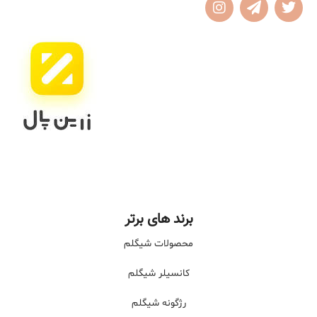
برند های برتر
محصولات شیگلم
کانسیلر شیگلم
رژگونه شیگلم