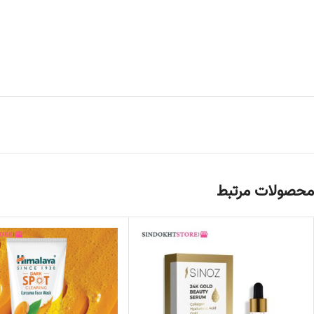
محصولات مرتبط