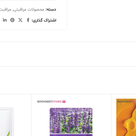
دسته:
محصولات مراقبتی
,
مراقبت
اشتراک گذاری: