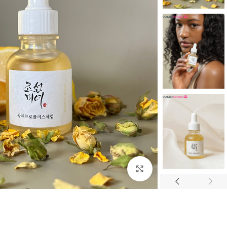
بزرگنمایی تصویر