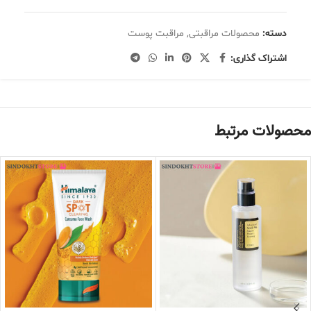
دسته:
محصولات مراقبتی
,
مراقبت پوست
اشتراک گذاری:
محصولات مرتبط