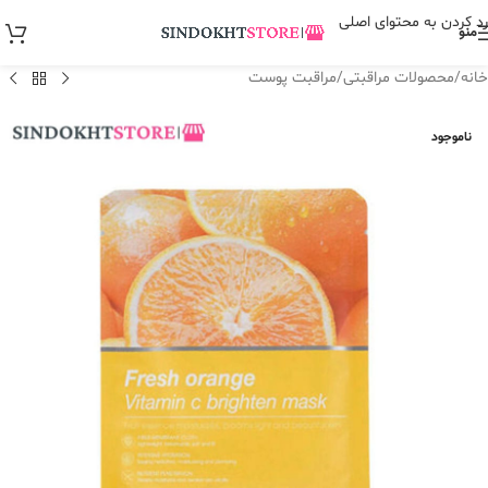
رد کردن به محتوای اصلی
منو
خانه
/
محصولات مراقبتی
/
مراقبت پوست
ناموجود