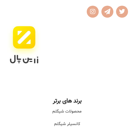
برند های برتر
محصولات شیگلم
کانسیلر شیگلم