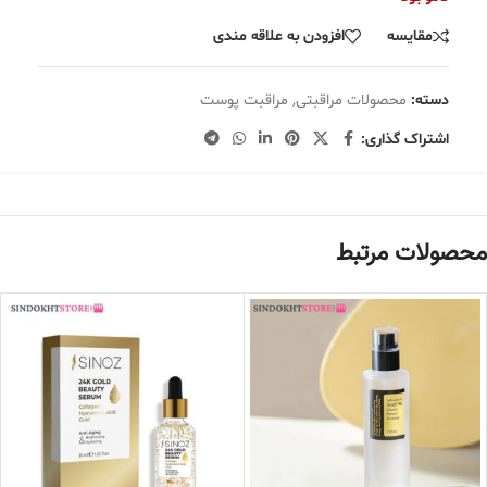
مقایسه
افزودن به علاقه مندی
دسته:
محصولات مراقبتی
,
مراقبت پوست
اشتراک گذاری:
محصولات مرتبط