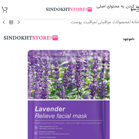
رد کردن به محتوای اصلی
منو
خانه
/
محصولات مراقبتی
/
مراقبت پوست
ناموجود