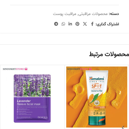
دسته:
محصولات مراقبتی
,
مراقبت پوست
اشتراک گذاری:
محصولات مرتبط