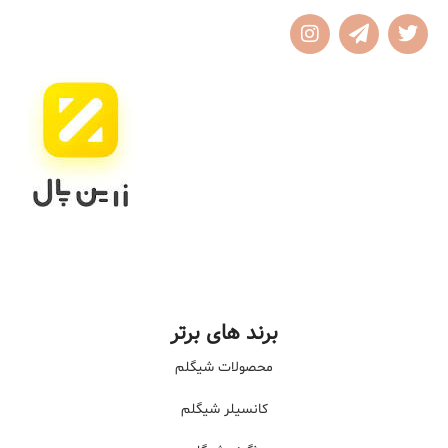
برند های برتر
محصولات شیگلم
کانسیلر شیگلم