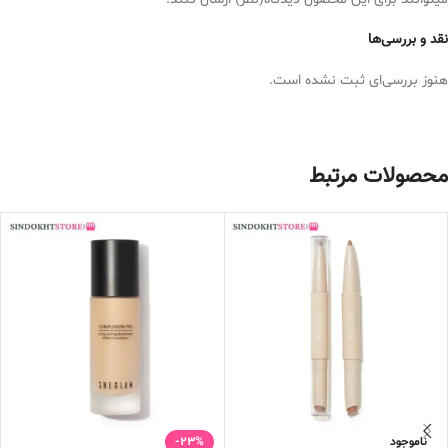
نقد و بررسی‌ها
هنوز بررسی‌ای ثبت نشده است.
محصولات مرتبط
ناموجود
-23%