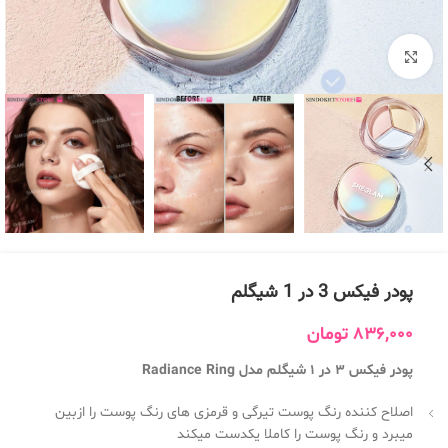
بزرگنمایی تصویر
پودر فیکس 3 در 1 شیگلم
836,000
تومان
پودر فیکس 3 در 1 شیگلم مدل Radiance Ring
اصلاح کننده رنگ پوست تیرگی و قرمزی های رنگ پوست را ازبین
میبرد و رنگ پوست را کاملا یکدست میکند