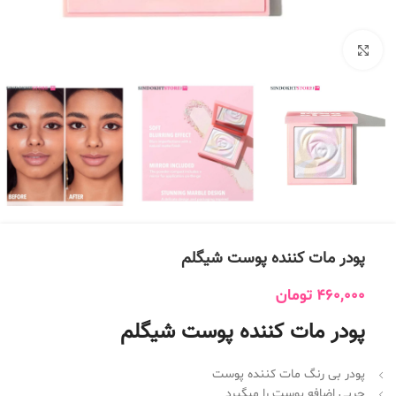
بزرگنمایی تصویر
پودر مات کننده پوست شیگلم
460,000
تومان
پودر مات کننده پوست شیگلم
پودر بی رنگ مات کننده پوست
چربی اضافه پوست را میگیرد