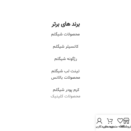
برند های برتر
محصولات شیگلم
کانسیلر شیگلم
رژگونه شیگلم
تینت لب شیگلم
محصولات بالانس
کرم پودر شیگلم
محصولات کلینیک
روشگاه
علاقه مندی
سبد خرید
حساب کاربری من