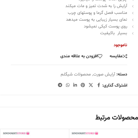
آرایش را به شدت تمیز و مات میکند
مناسب فصل گرما و پوستهای چرب
نمای بسیار زیبایی به پوست میدهد
روی پوست کیکی نمیشود
بسیار باکیفیت
ناموجود
مقایسه
افزودن به علاقه مندی
دسته:
آرایش صورت
,
محصولات شیگلم
اشتراک گذاری:
محصولات مرتبط