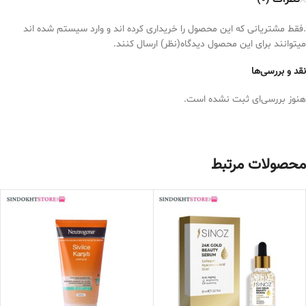
.فقط مشتریانی که این محصول را خریداری کرده اند و وارد سیستم شده اند
میتوانند برای این محصول دیدگاه(نظر) ارسال کنند.
نقد و بررسی‌ها
هنوز بررسی‌ای ثبت نشده است.
محصولات مرتبط