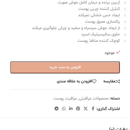
ازبین برنده و درمان کامل جوش صورت
کنترل کننده چربی پوست
ایجاد حس خشکی نمیکند
پاکسازی عمیق پوست
از ایجاد جوش سرسیاه و سفید و چرکی جلوگیری میکند
حاوی سالیسیلیک اسید
کوچک کننده منافذ پوست
موجود
افزودن به سبد خرید
مقایسه
افزودن به علاقه مندی
دسته:
محصولات مراقبتی
,
مراقبت پوست
اشتراک گذاری:
نظرات (0)