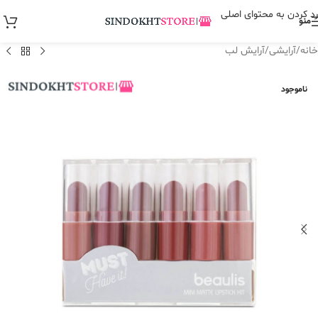
رد کردن به محتوای اصلی
منو
خانه
/
آرایشی
/
آرایش لب
ناموجود