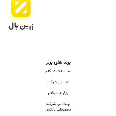
برند های برتر
محصولات شیگلم
کانسیلر شیگلم
رژگونه شیگلم
تینت لب شیگلم
محصولات بالانس