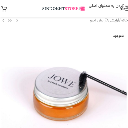
رد کردن به محتوای اصلی
منو
خانه
/
آرایشی
/
آرایش ابرو
ناموجود