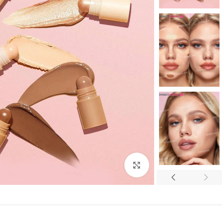
بزرگنمایی تصویر