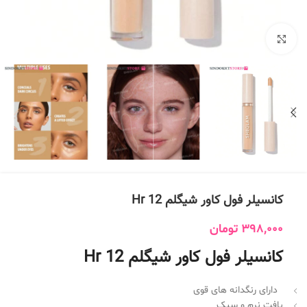
بزرگنمایی تصویر
کانسیلر فول کاور شیگلم 12 Hr
398,000
تومان
کانسیلر فول کاور شیگلم 12 Hr
دارای رنگدانه های قوی
بافت نرم و سبک