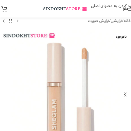
رد کردن به محتوای اصلی
منو
خانه
/
آرایشی
/
آرایش صورت
ناموجود