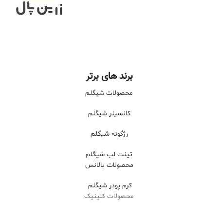
برند های برتر
محصولات شیگلم
کانسیلر شیگلم
رژگونه شیگلم
تینت لب شیگلم
محصولات بالانس
کرم پودر شیگلم
محصولات کلینیک