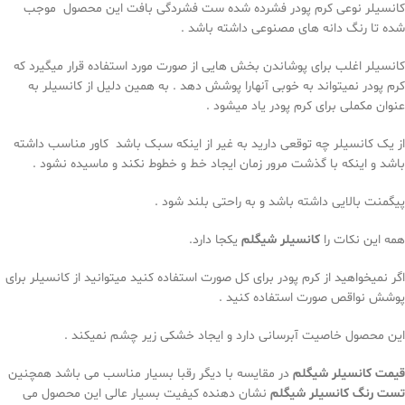
کانسیلر نوعی کرم پودر فشرده شده ست فشردگی بافت این محصول موجب
شده تا رنگ دانه های مصنوعی داشته باشد .
کانسیلر اغلب برای پوشاندن بخش هایی از صورت مورد استفاده قرار میگیرد که
کرم پودر نمیتواند به خوبی آنهارا پوشش دهد . به همین دلیل از کانسیلر به
عنوان مکملی برای کرم پودر یاد میشود .
از یک کانسیلر چه توقعی دارید به غیر از اینکه سبک باشد کاور مناسب داشته
باشد و اینکه با گذشت مرور زمان ایجاد خط و خطوط نکند و ماسیده نشود .
پیگمنت بالایی داشته باشد و به راحتی بلند شود .
همه این نکات را
کانسیلر شیگلم
یکجا دارد.
اگر نمیخواهید از کرم پودر برای کل صورت استفاده کنید میتوانید از کانسیلر برای
پوشش نواقص صورت استفاده کنید .
این محصول خاصیت آبرسانی دارد و ایجاد خشکی زیر چشم نمیکند .
قیمت کانسیلر شیگلم
در مقایسه با دیگر رقبا بسیار مناسب می باشد همچنین
تست رنگ کانسیلر شیگلم
نشان دهنده کیفیت بسیار عالی این محصول می