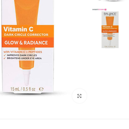
بزرگنمایی تصویر